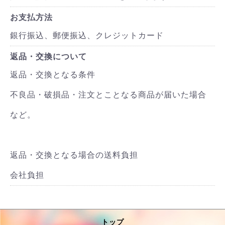
お支払方法
銀行振込、郵便振込、クレジットカード
返品・交換について
返品・交換となる条件
不良品・破損品・注文とことなる商品が届いた場合
など。
返品・交換となる場合の送料負担
会社負担
トップ