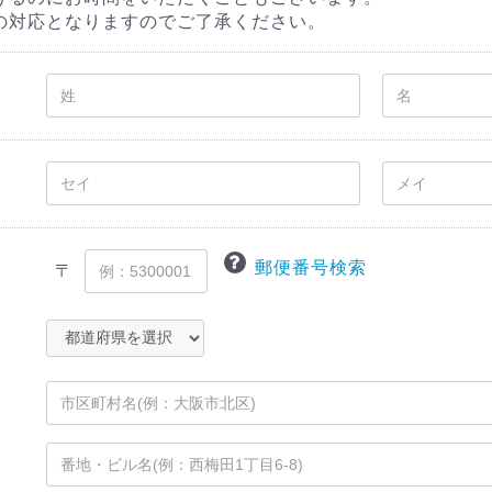
の対応となりますのでご了承ください。
郵便番号検索
〒