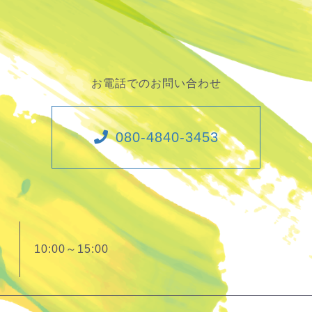
お電話でのお問い合わせ
080-4840-3453
10:00～15:00