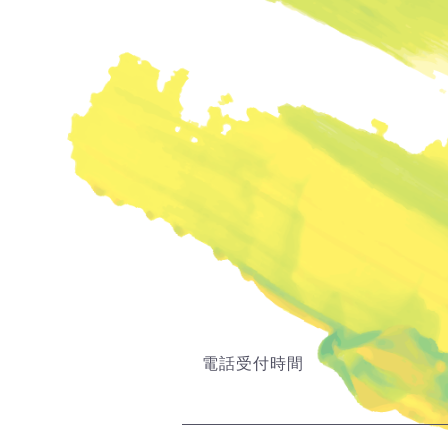
電話受付時間