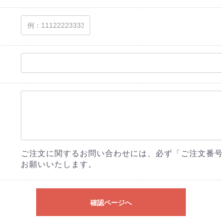
ご注文に関するお問い合わせには、必ず「ご注文番
お願いいたします。
確認ページへ