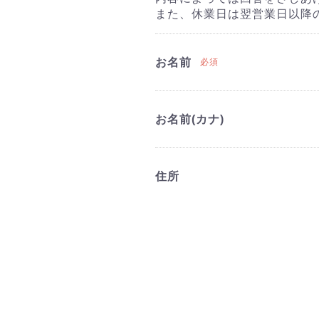
また、休業日は翌営業日以降
お名前
必須
お名前(カナ)
住所