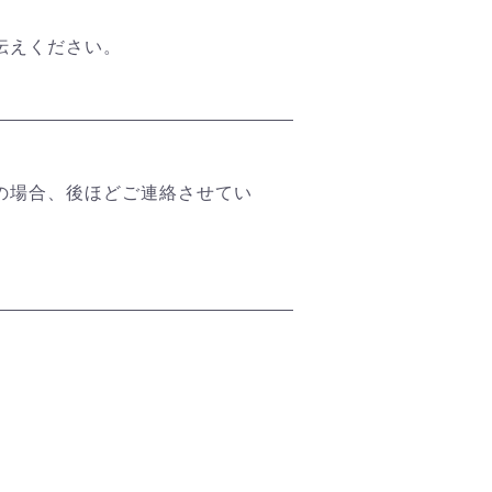
伝えください。
の場合、後ほどご連絡させてい