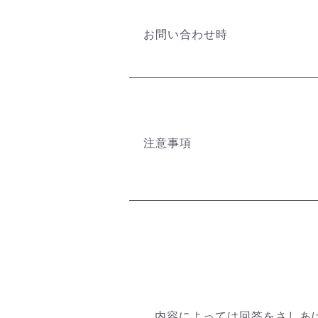
お問い合わせ時
注意事項
内容によっては回答をさしあ