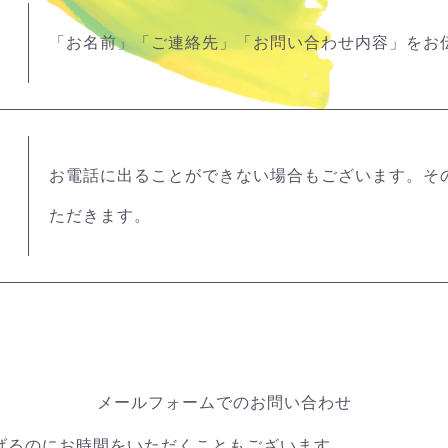
「お名前」「ご連絡先」「お問い合わせ内容」をお
お電話に出ることができない場合もございます。そ
ただきます。
メールフォームでのお問い合わせ
げるのにお時間をいただくこともございます。