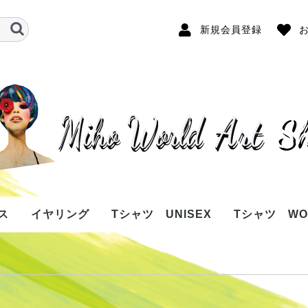
新規会員登録
ス
イヤリング
Tシャツ UNISEX
Tシャツ WO