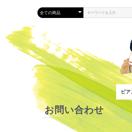
ピア
お問い合わせ