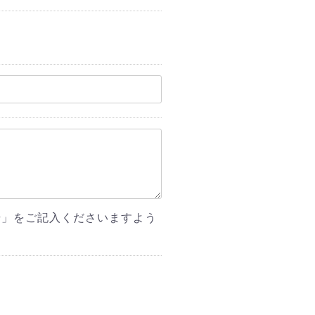
号」をご記入くださいますよう