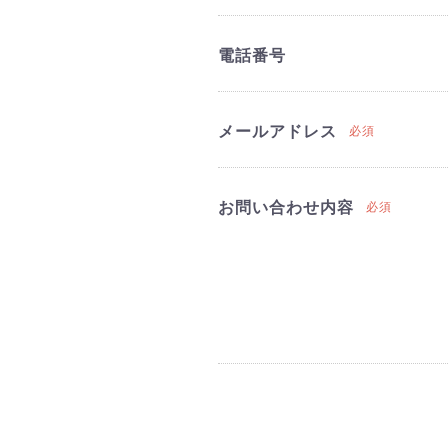
電話番号
メールアドレス
必須
お問い合わせ内容
必須