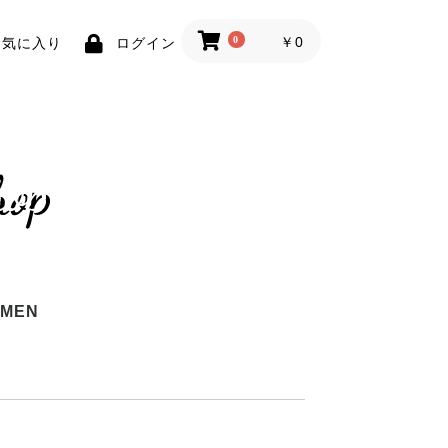
0
￥0
お気に入り
ログイン
MEN